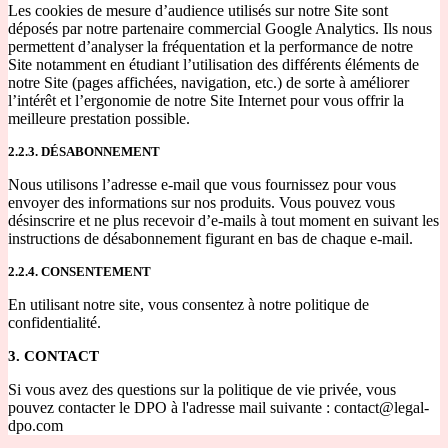
Les cookies de mesure d’audience utilisés sur notre Site sont
déposés par notre partenaire commercial Google Analytics. Ils nous
permettent d’analyser la fréquentation et la performance de notre
Site notamment en étudiant l’utilisation des différents éléments de
notre Site (pages affichées, navigation, etc.) de sorte à améliorer
l’intérêt et l’ergonomie de notre Site Internet pour vous offrir la
meilleure prestation possible.
2.2.3. DÉSABONNEMENT
Nous utilisons l’adresse e-mail que vous fournissez pour vous
envoyer des informations sur nos produits. Vous pouvez vous
désinscrire et ne plus recevoir d’e-mails à tout moment en suivant les
instructions de désabonnement figurant en bas de chaque e-mail.
2.2.4. CONSENTEMENT
En utilisant notre site, vous consentez à notre politique de
confidentialité.
3. CONTACT
Si vous avez des questions sur la politique de vie privée, vous
pouvez contacter le DPO à l'adresse mail suivante : contact@legal-
dpo.com