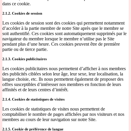
dans ce cookie.
2.1.2. Cookies de session
Les cookies de session sont des cookies qui permettent notamment
d’accéder à la partie membre de notre Site après que le membre se
soit authentifié. Ces cookies sont automatiquement supprimés par le
navigateur du membre lorsque le membre n’utilise pas le Site
pendant plus d’une heure. Ces cookies peuvent être de première
partie ou de tierce partie.
2.1.3. Cookies publicitaires
Les cookies publicitaires nous permettent d’afficher à nos membres
des publicités ciblées selon leur âge, leur sexe, leur localisation, la
langue choisie, etc. Ils nous permettent également de proposer des
offres susceptibles d’intéresser nos membres en fonction de leurs
affinités et de leurs centres d’intérêt.
2.1.4. Cookies de statistiques de visites
Les cookies de statistiques de visites nous permettent de
comptabiliser le nombre de pages affichées par nos visiteurs et nos
membres au cours de leur navigation sur notre Site.
2.1.5. Cookie de préférence de langue