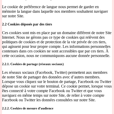
Le cookie de préférence de langue nous permet de garder en
mémoire la langue dans laquelle nos membres souhaitent naviguer
sur notre Site.
2.2 Cookies déposés par des tiers
Ces cookies sont mis en place par un domaine différent de notre Site
Internet. Nous ne gérons pas ce type de cookies qui relèvent des
politiques de cookies et de protection de la vie privée de ces tiers,
qui agissent pour leur propre compte. Les informations personnelles
contenues dans ces cookies ne sont accessibles que par ces tiers. À
cette occasion, nous ne communiquons aucune donnée personnelle.
2.2.1. Cookies de partage (réseaux sociaux)
Les réseaux sociaux (Facebook, Twitter) permettent aux membres
de notre Site de partager des données avec d’autres membres.
Lorsque vous cliquez sur le bouton de partage, Facebook ou Twitter
dépose un cookie sur votre terminal. Ce cookie permet, lorsque vous
êtes connecté à votre compte Facebook ou Twitter et que vous
naviguez en même temps sur notre Site, de relier à votre compte
Facebook ou Twitter les données consultées sur notre Site.
2.2.2. Cookies de mesure d’audience