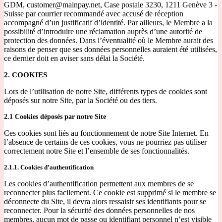
GDM, customer@mainpay.net, Case postale 3230, 1211 Genève 3 -
Suisse par courrier recommandé avec accusé de réception
accompagné d’un justificatif d’identité. Par ailleurs, le Membre a la
possibilité d’introduire une réclamation auprès d’une autorité de
protection des données. Dans l’éventualité où le Membre aurait des
raisons de penser que ses données personnelles auraient été utilisées,
ce dernier doit en aviser sans délai la Société.
2. COOKIES
Lors de l’utilisation de notre Site, différents types de cookies sont
déposés sur notre Site, par la Société ou des tiers.
2.1 Cookies déposés par notre Site
Ces cookies sont liés au fonctionnement de notre Site Internet. En
l’absence de certains de ces cookies, vous ne pourriez pas utiliser
correctement notre Site et l’ensemble de ses fonctionnalités.
2.1.1. Cookies d’authentification
Les cookies d’authentification permettent aux membres de se
reconnecter plus facilement. Ce cookie est supprimé si le membre se
déconnecte du Site, il devra alors ressaisir ses identifiants pour se
reconnecter. Pour la sécurité des données personnelles de nos
membres, aucun mot de passe ou identifiant personnel n’est visible