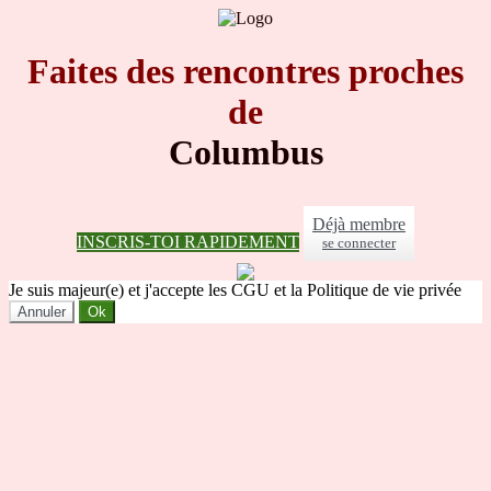
Faites des rencontres proches
de
Columbus
Déjà membre
INSCRIS-TOI RAPIDEMENT
se connecter
Je suis majeur(e) et j'accepte les CGU et la Politique de vie privée
Annuler
Ok